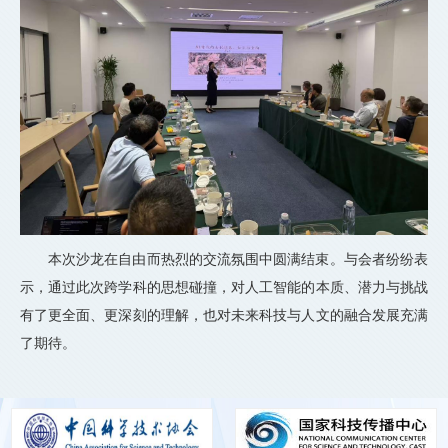
本次沙龙在自由而热烈的交流氛围中圆满结束。与会者纷纷表
示，通过此次跨学科的思想碰撞，对人工智能的本质、潜力与挑战
有了更全面、更深刻的理解，也对未来科技与人文的融合发展充满
了期待。