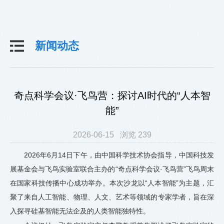
新闻动态
奇点科学会议·飞鸟营：探讨AI时代的“人本智
能”
2026-06-15 浏览 239
2026年6月14日下午，由中国科学技术协会指导，中国科技发
展基金会与飞鸟实验室联合主办的“奇点科学会议·飞鸟营”飞鸟周末
在国家科技传播中心成功举办。本次沙龙以“人本智能”为主题，汇
聚了来自人工智能、物理、人文、艺术等领域的专家学者，旨在深
入探寻硅基智能无法企及的人类智能独特性。