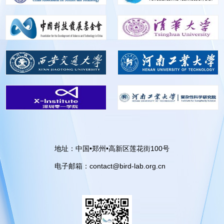
地址：中国•郑州•高新区莲花街100号
电子邮箱：contact@bird-lab.org.cn